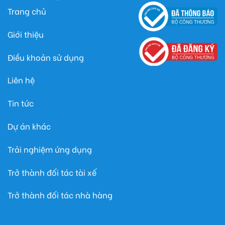
Trang chủ
Giới thiệu
Điều khoản sử dụng
Liên hệ
Tin tức
Dự án khác
Trải nghiệm ứng dụng
Trở thành đối tác tài xế
Trở thành đối tác nhà hàng