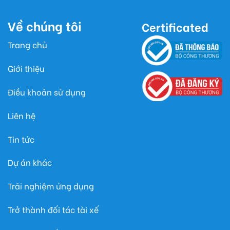
Về chúng tôi
Certificated
Trang chủ
Giới thiệu
Điều khoản sử dụng
Liên hệ
Tin tức
Dự án khác
Trải nghiệm ứng dụng
Trở thành đối tác tài xế