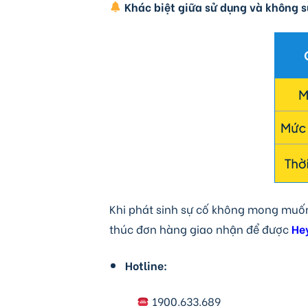
Khác biệt giữa sử dụng và không s
Khi phát sinh sự cố không mong muốn
thúc đơn hàng giao nhận để được
He
Hotline:
1900.633.689