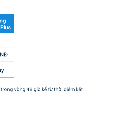
trong vòng 48 giờ kể từ thời điểm kết