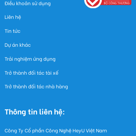
Điều khoản sử dụng
Liên hệ
Tin tức
Dự án khác
Trải nghiệm ứng dụng
Trở thành đối tác tài xế
Trở thành đối tác nhà hàng
Thông tin liên hệ:
Công Ty Cổ phần Công Nghệ HeyU Việt Nam