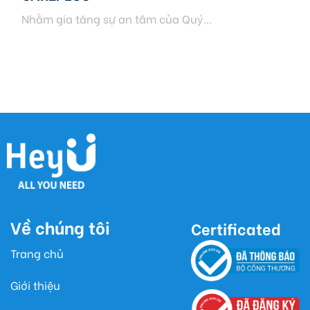
Nhằm gia tăng sự an tâm của Quý...
Về chúng tôi
Certificated
Trang chủ
Giới thiệu