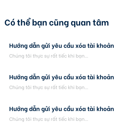
Có thể bạn cũng quan tâm
Hướng dẫn gửi yêu cầu xóa tài khoản
Chúng tôi thực sự rất tiếc khi bạn...
Hướng dẫn gửi yêu cầu xóa tài khoản
Chúng tôi thực sự rất tiếc khi bạn...
Hướng dẫn gửi yêu cầu xóa tài khoản
Chúng tôi thực sự rất tiếc khi bạn...