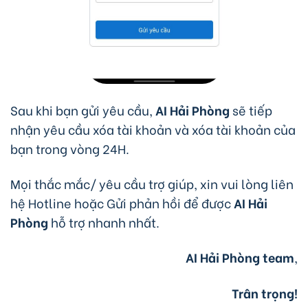
Sau khi bạn gửi yêu cầu,
AI Hải Phòng
sẽ tiếp
nhận yêu cầu xóa tài khoản và xóa tài khoản của
bạn trong vòng 24H.
Mọi thắc mắc/ yêu cầu trợ giúp, xin vui lòng liên
hệ Hotline hoặc Gửi phản hồi để được
AI Hải
Phòng
hỗ trợ nhanh nhất.
AI Hải Phòng team
,
Trân trọng!