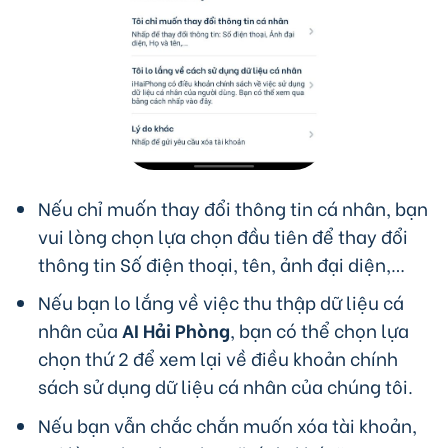
Nếu chỉ muốn thay đổi thông tin cá nhân, bạn
vui lòng chọn lựa chọn đầu tiên để thay đổi
thông tin Số điện thoại, tên, ảnh đại diện,…
Nếu bạn lo lắng về việc thu thập dữ liệu cá
nhân của
AI Hải Phòng
, bạn có thể chọn lựa
chọn thứ 2 để xem lại về điều khoản chính
sách sử dụng dữ liệu cá nhân của chúng tôi.
Nếu bạn vẫn chắc chắn muốn xóa tài khoản,