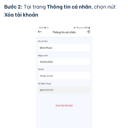
Bước 2:
Tại trang
Thông tin cá nhân
, chọn nút
Xóa tài khoản