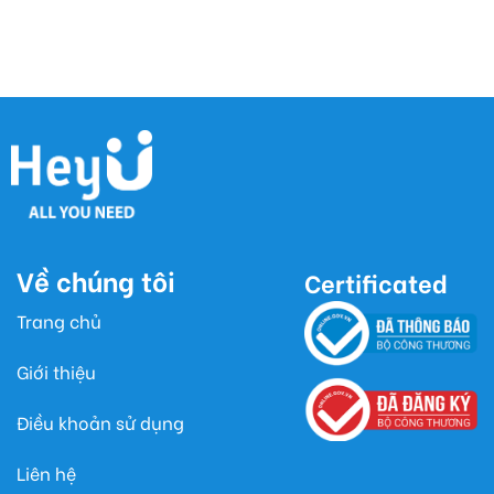
Về chúng tôi
Certificated
Trang chủ
Giới thiệu
Điều khoản sử dụng
Liên hệ