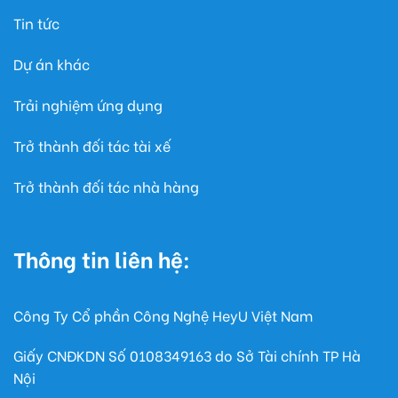
Tin tức
Dự án khác
Trải nghiệm ứng dụng
Trở thành đối tác tài xế
Trở thành đối tác nhà hàng
Thông tin liên hệ:
Công Ty Cổ phần Công Nghệ HeyU Việt Nam
Giấy CNĐKDN Số
0108349163
do Sở Tài chính TP Hà
Nội