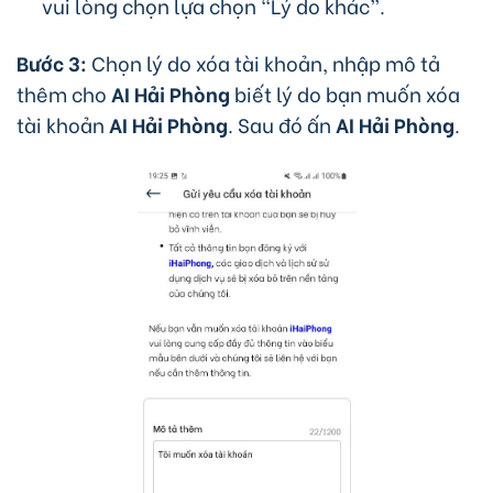
vui lòng chọn lựa chọn “Lý do khác”.
Bước 3:
Chọn lý do xóa tài khoản, nhập mô tả
thêm cho
AI Hải Phòng
biết lý do bạn muốn xóa
tài khoản
AI Hải Phòng
. Sau đó ấn
AI Hải Phòng
.