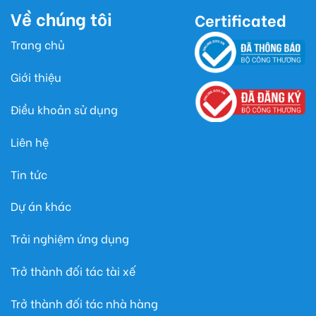
Về chúng tôi
Certificated
Trang chủ
Giới thiệu
Điều khoản sử dụng
Liên hệ
Tin tức
Dự án khác
Trải nghiệm ứng dụng
Trở thành đối tác tài xế
Trở thành đối tác nhà hàng