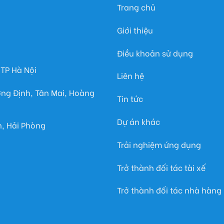
Trang chủ
Giới thiệu
Điều khoản sử dụng
TP Hà Nội
Liên hệ
ương Định, Tân Mai, Hoàng
Tin tức
Dự án khác
n, Hải Phòng
Trải nghiệm ứng dụng
Trở thành đối tác tài xế
Trở thành đối tác nhà hàng