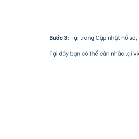
Bước 3:
Tại trang Cập nhật hồ sơ,
Tại đây bạn có thể cân nhắc lại v