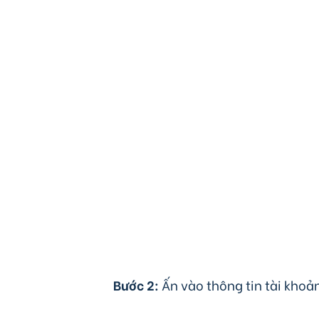
Bước 2:
Ấn vào thông tin tài khoả