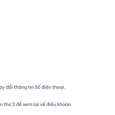
y đổi thông tin Số điện thoại,
n thứ 2 để xem lại về điều khoản