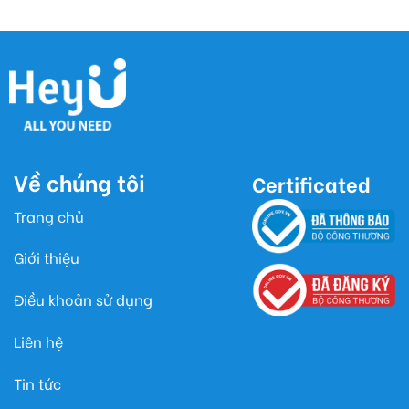
Về chúng tôi
Certificated
Trang chủ
Giới thiệu
Điều khoản sử dụng
Liên hệ
Tin tức