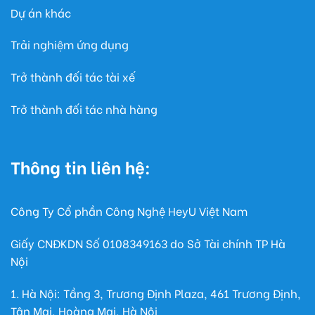
Dự án khác
Trải nghiệm ứng dụng
Trở thành đối tác tài xế
Trở thành đối tác nhà hàng
Thông tin liên hệ:
Công Ty Cổ phần Công Nghệ HeyU Việt Nam
Giấy CNĐKDN Số
0108349163
do Sở Tài chính TP Hà
Nội
1. Hà Nội: Tầng 3, Trương Định Plaza, 461 Trương Định,
Tân Mai, Hoàng Mai, Hà Nội