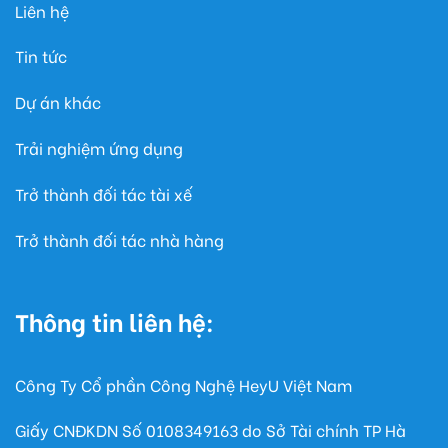
Liên hệ
Tin tức
Dự án khác
Trải nghiệm ứng dụng
Trở thành đối tác tài xế
Trở thành đối tác nhà hàng
Thông tin liên hệ:
Công Ty Cổ phần Công Nghệ HeyU Việt Nam
Giấy CNĐKDN Số
0108349163
do Sở Tài chính TP Hà