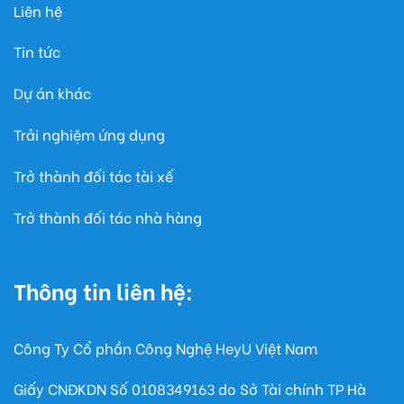
Liên hệ
Tin tức
Dự án khác
Trải nghiệm ứng dụng
Trở thành đối tác tài xế
Trở thành đối tác nhà hàng
Thông tin liên hệ:
Công Ty Cổ phần Công Nghệ HeyU Việt Nam
Giấy CNĐKDN Số
0108349163
do Sở Tài chính TP Hà