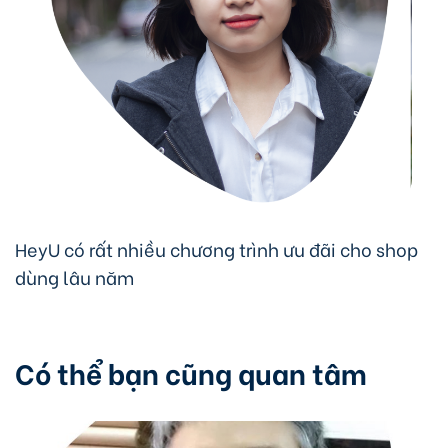
HeyU có rất nhiều chương trình ưu đãi cho shop
dùng lâu năm
Có thể bạn cũng quan tâm