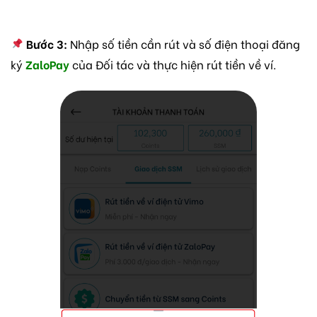
Bước 3:
Nhập số tiền cần rút và số điện thoại đăng
ký
ZaloPay
của Đối tác và thực hiện rút tiền về ví.