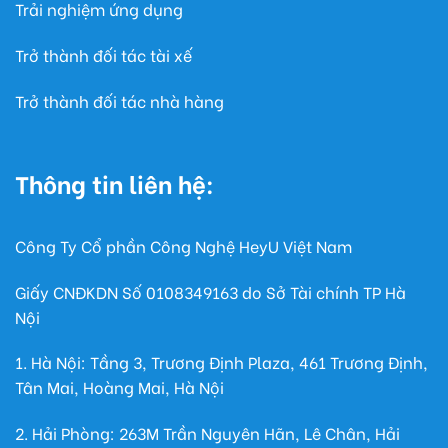
Trải nghiệm ứng dụng
Trở thành đối tác tài xế
Trở thành đối tác nhà hàng
Thông tin liên hệ:
Công Ty Cổ phần Công Nghệ HeyU Việt Nam
Giấy CNĐKDN Số
0108349163
do Sở Tài chính TP Hà
Nội
1. Hà Nội: Tầng 3, Trương Định Plaza, 461 Trương Định,
Tân Mai, Hoàng Mai, Hà Nội
2. Hải Phòng: 263M Trần Nguyên Hãn, Lê Chân, Hải