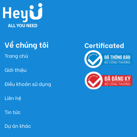
Về chúng tôi
Certificated
Trang chủ
Giới thiệu
Điều khoản sử dụng
Liên hệ
Tin tức
Dự án khác