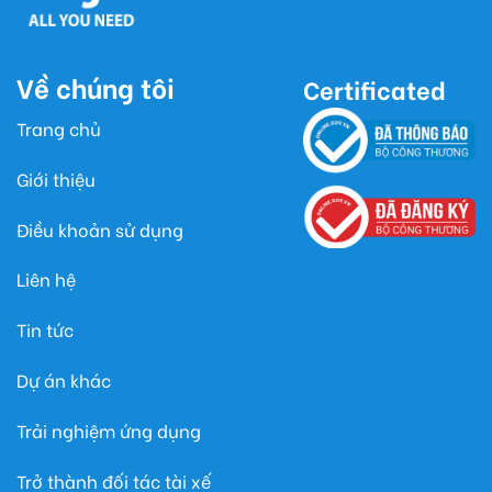
Về chúng tôi
Certificated
Trang chủ
Giới thiệu
Điều khoản sử dụng
Liên hệ
Tin tức
Dự án khác
Trải nghiệm ứng dụng
Trở thành đối tác tài xế